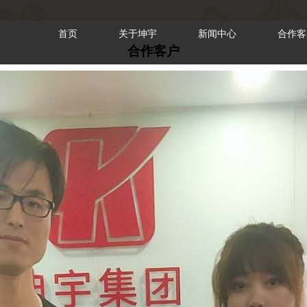
首页
关于坤宇
新闻中心
合作客
合作客户