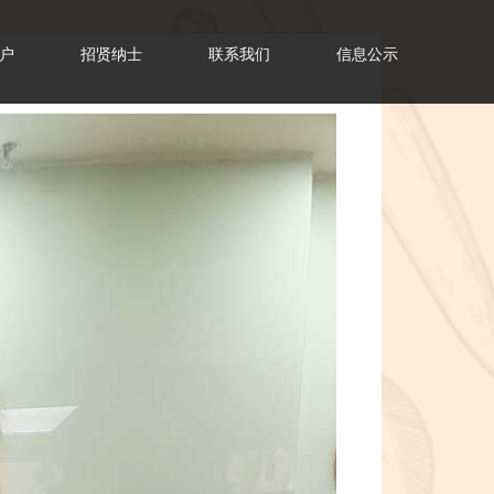
户
招贤纳士
联系我们
信息公示