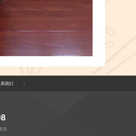
联系我们
|
08
资讯