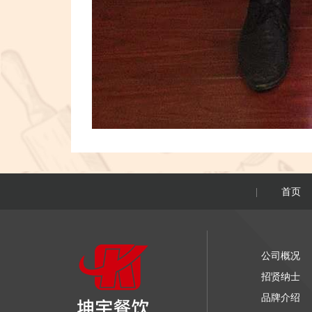
首页
|
公司概况
招贤纳士
品牌介绍