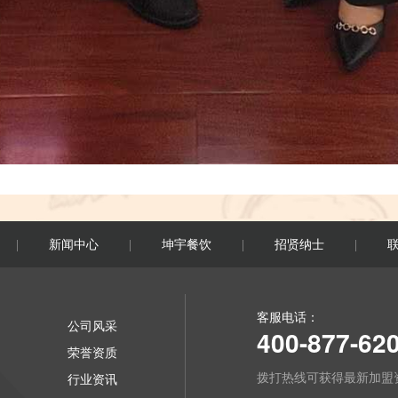
新闻中心
坤宇餐饮
招贤纳士
|
|
|
|
客服电话：
公司风采
400-877-62
荣誉资质
拨打热线可获得最新加盟
行业资讯