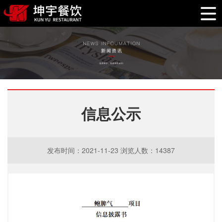
信息公示
发布时间：2021-11-23 浏览人数：14387