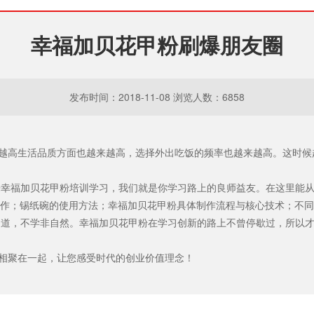
幸福加贝花甲粉刷爆朋友圈
发布时间：2018-11-08 浏览人数：6858
越高生活品质方面也越来越高，选择外出吃饭的频率也越来越高。这时候
幸福加贝花甲粉培训学习，我们就是你学习路上的良师益友。在这里能从
制作；锡纸碗的使用方法；幸福加贝花甲粉具体制作流程与核心技术；不
道，不学非自然。幸福加贝花甲粉在学习创新的路上不曾停歇过，所以才
相聚在一起，让您感受时代的创业价值理念！