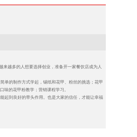
越来越多的人想要选择创业，准备开一家餐饮店成为人
简单的制作方式学起，锡纸和花甲、粉丝的挑选；花甲
同口味的花甲粉教学；营销课程学习。
能起到良好的带头作用。也是大家的信任，才能让幸福