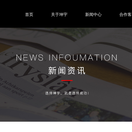
首页
关于坤宇
新闻中心
合作客