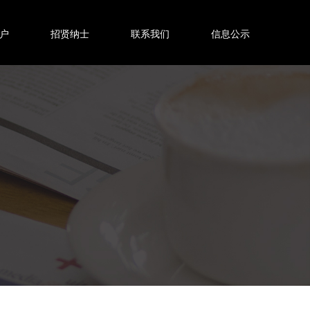
户
招贤纳士
联系我们
信息公示