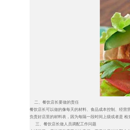
二、餐饮店长要做的责任
餐饮店长可以做的像每天的材料、食品成本控制、经营
负责好店里的材料表，因为每隔一段时间上级或者是
检
三、餐饮店长做人员调配工作问题