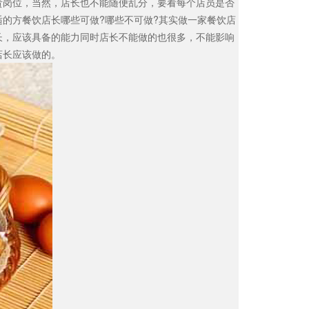
责岗位，当然，店长也不能随便乱分，要看每个店员是否
适的方餐饮店长哪些可做
?
哪些不可做
?
其实做一家餐饮店
长，应该具备的能力同时店长不能做的也很多，不能影响
店长应该做的。