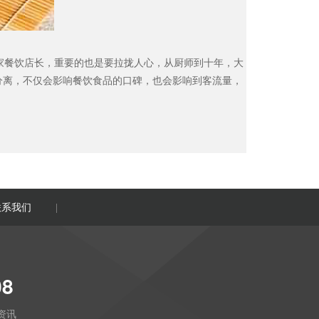
家餐饮店长，重要的也是要拉拢人心，从厨师到十年，大
分离，不仅会影响餐饮食品的口碑，也会影响到客流量，
联系我们
|
08
资讯