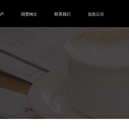
户
招贤纳士
联系我们
信息公示