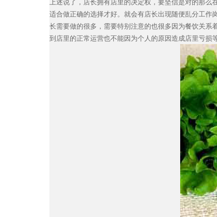
上述说了，店长拥有店里的决定权，要坚信是对的那么
适合做正确的选择才好。就会有店长出现随便乱分工作
长需要做的很多，需要特别注意的也很多因为餐饮关系
到店里的正常运营也不能因为个人的原因造成店里亏损