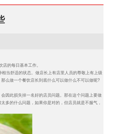
些
饮店的每日基本工作。
种相当舒适的状态。做店长上有店里人员的尊敬上有上级
。那么做一个餐饮店长到底什么可以做什么不可以做呢
?
，会因此损失掉一名好的店员问题。那在这个问题上要做
虑太多的什么问题，如果你是对的，但店员就是不服气，