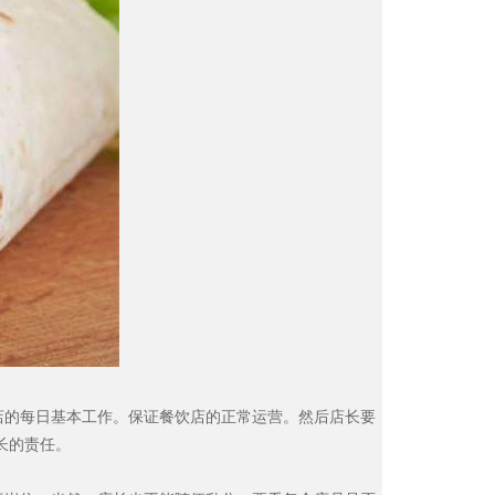
店的每日基本工作。保证餐饮店的正常运营。然后店长要
长的责任。