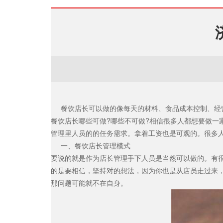
餐饮店长可以做的像每天的材料、食品成本控制、经营
餐饮店长哪些可做
?
哪些不可做
?
相信很多人都想要做一
管理里人员的的任务需求。拿着工资也是可观的。很多
一
、餐饮店长管理模式
要说的就是作为店长管理手下人员是当然可以做的。有
的是要相信，坚持对的想法，因为你也是从店员走过来
那问题可能就不在自身。