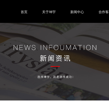
首页
关于坤宇
新闻中心
合作客