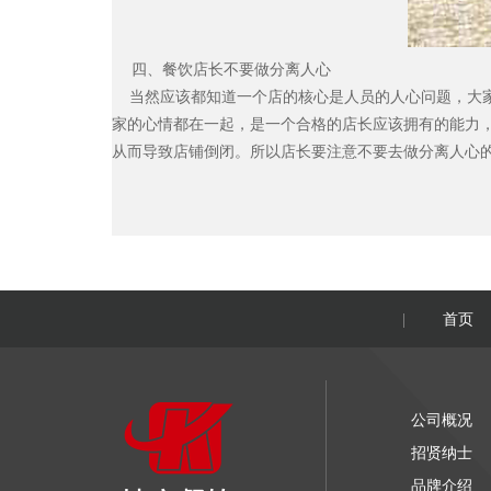
四、餐饮店长不要做分离人心
当然应该都知道一个店的核心是人员的人心问题，大家
家的心情都在一起，是一个合格的店长应该拥有的能力
从而导致店铺倒闭。所以店长要注意不要去做分离人心
首页
|
公司概况
招贤纳士
品牌介绍