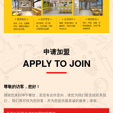
申请加盟
APPLY TO JOIN
尊敬的访客，您好！
感谢您来到坤宇餐饮，若您有合作意向，请您为我们留言或联系我
们， 我们将尽快为您回复，并为您提供最真诚的服务，谢谢。